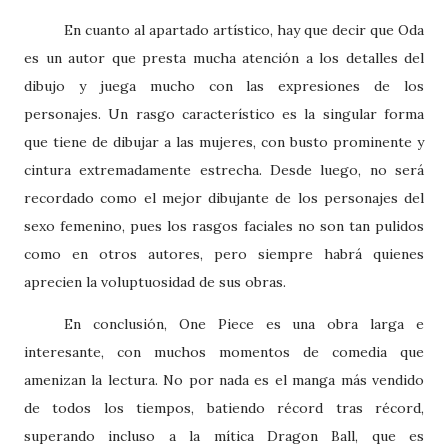
En cuanto al apartado artístico, hay que decir que Oda
es un autor que presta mucha atención a los detalles del
dibujo y juega mucho con las expresiones de los
personajes. Un rasgo característico es la singular forma
que tiene de dibujar a las mujeres, con busto prominente y
cintura extremadamente estrecha. Desde luego, no será
recordado como el mejor dibujante de los personajes del
sexo femenino, pues los rasgos faciales no son tan pulidos
como en otros autores, pero siempre habrá quienes
aprecien la voluptuosidad de sus obras.
En conclusión, One Piece es una obra larga e
interesante, con muchos momentos de comedia que
amenizan la lectura. No por nada es el manga más vendido
de todos los tiempos, batiendo récord tras récord,
superando incluso a la mítica Dragon Ball, que es