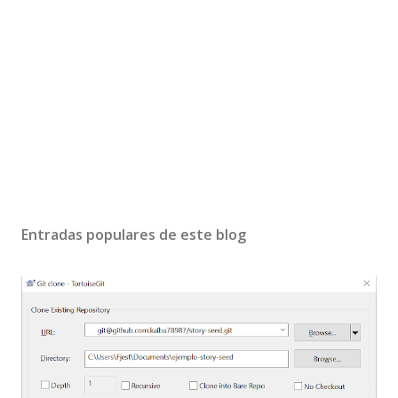
Entradas populares de este blog