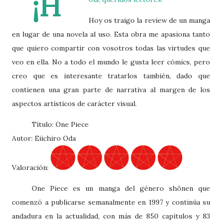
¡H
Hoy os traigo la review de un manga
en lugar de una novela al uso. Esta obra me apasiona tanto
que quiero compartir con vosotros todas las virtudes que
veo en ella. No a todo el mundo le gusta leer cómics, pero
creo que es interesante tratarlos también, dado que
contienen una gran parte de narrativa al margen de los
aspectos artísticos de carácter visual.
Título: One Piece
Autor: Eiichiro Oda
Valoración:
One Piece es un manga del género shônen que
comenzó a publicarse semanalmente en 1997 y continúa su
andadura en la actualidad, con más de 850 capítulos y 83