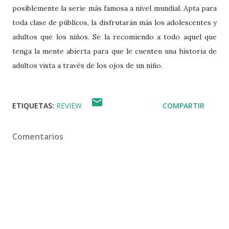
posiblemente la serie más famosa a nivel mundial. Apta para
toda clase de públicos, la disfrutarán más los adolescentes y
adultos que los niños. Se la recomiendo a todo aquel que
tenga la mente abierta para que le cuenten una historia de
adultos vista a través de los ojos de un niño.
ETIQUETAS:
REVIEW
COMPARTIR
Comentarios