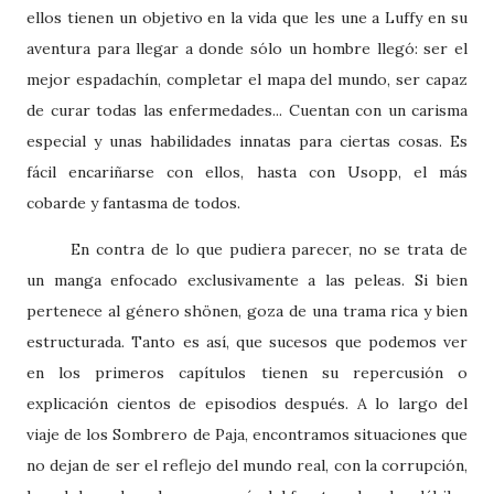
ellos tienen un objetivo en la vida que les une a Luffy en su
aventura para llegar a donde sólo un hombre llegó: ser el
mejor espadachín, completar el mapa del mundo, ser capaz
de curar todas las enfermedades... Cuentan con un carisma
especial y unas habilidades innatas para ciertas cosas. Es
fácil encariñarse con ellos, hasta con Usopp, el más
cobarde y fantasma de todos.
En contra de lo que pudiera parecer, no se trata de
un manga enfocado exclusivamente a las peleas. Si bien
pertenece al género shönen, goza de una trama rica y bien
estructurada. Tanto es así, que sucesos que podemos ver
en los primeros capítulos tienen su repercusión o
explicación cientos de episodios después. A lo largo del
viaje de los Sombrero de Paja, encontramos situaciones que
no dejan de ser el reflejo del mundo real, con la corrupción,