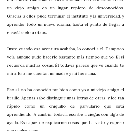
un viejo amigo en un lugar repleto de desconocidos.
Gracias a ellos pude terminar el instituto y la universidad, y
aprender todo un nuevo idioma, hasta el punto de llegar a
enseñárselo a otros.
Justo cuando esa aventura acababa, lo conocí a él. Tampoco
veía, aunque pudo hacerlo bastante más tiempo que yo. Él sí
recuerda muchas cosas. Él todavía parece que ve cuando te
mira. Eso me cuentan mi madre y mi hermana.
Eso sí, no ha conocido tan bien como yo a mi viejo amigo el
braille. Apenas sabe distinguir unas letras de otras, y lee tan
rápido como un chiquillo de parvulario que está
aprendiendo. A cambio, todavía escribe a ciegas con algo de
ayuda. Es capaz de explicarme cosas que ha visto y espero
que vuelva a ver.