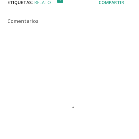
ETIQUETAS:
RELATO
COMPARTIR
Comentarios