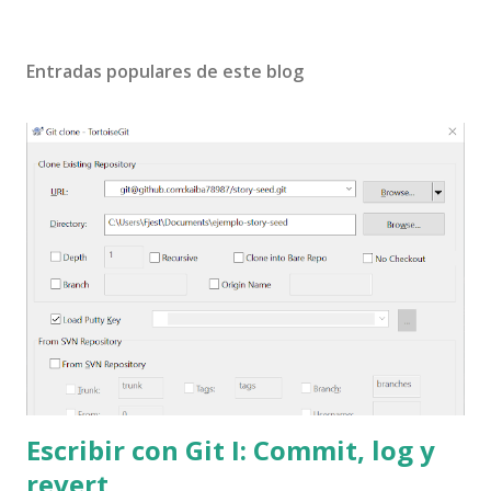
Entradas populares de este blog
Escribir con Git I: Commit, log y
revert