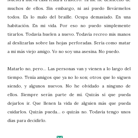
muchos de ellos. Sin embargo, ni así puedo llevármelos
todos. Es lo malo del braille. Ocupa demasiado. En una
habitación. En mi vida. Por eso no puedo simplemente
tirarlos. Todavía huelen a nuevo. Todavía recreo mis manos
al deslizarlas sobre las hojas perforadas. Sería como matar
a mi más viejo amigo. Yo no soy una asesina. No puedo.
Matarlo no, pero… Las personas van y vienen a lo largo del
tiempo. Tenía amigos que ya no lo son; otros que lo siguen
siendo, y algunos nuevos. No he olvidado a ninguno de
ellos. Siempre serán parte de mí. Quizás sí que pueda
dejarlos ir. Que llenen la vida de alguien más que pueda
cuidarlos. Quizás pueda… o quizás no. Todavía tengo unos
días para decidirlo.